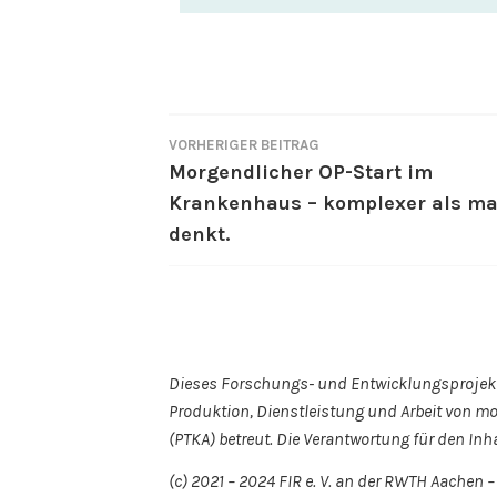
VORHERIGER BEITRAG
Morgendlicher OP-Start im
Krankenhaus – komplexer als m
denkt.
Dieses Forschungs- und Entwicklungsprojekt
Produktion, Dienstleistung und Arbeit von m
(PTKA) betreut. Die Verantwortung für den Inha
(c) 2021 – 2024 FIR e. V. an der RWTH Aachen 