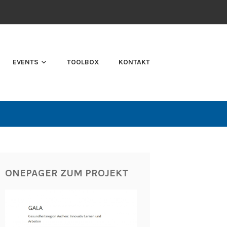
EVENTS
TOOLBOX
KONTAKT
ONEPAGER ZUM PROJEKT