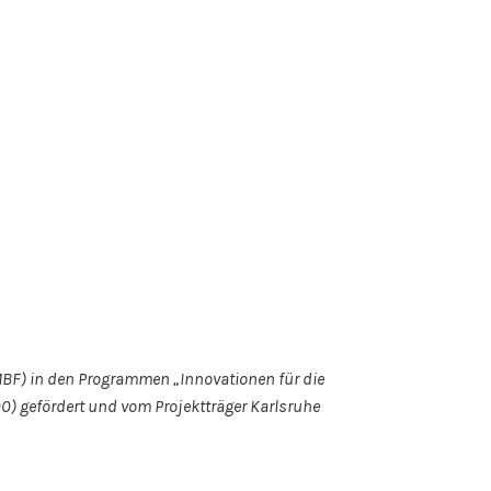
BF) in den Programmen „Innovationen für die
) gefördert und vom Projektträger Karlsruhe