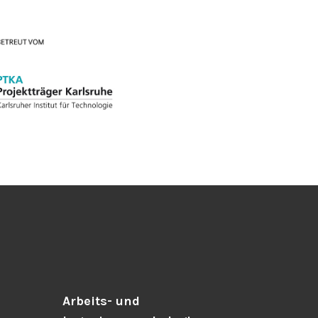
Arbeits- und