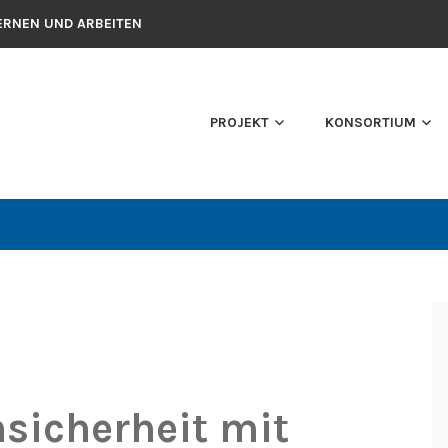
ERNEN UND ARBEITEN
PROJEKT
KONSORTIUM
sicherheit mit