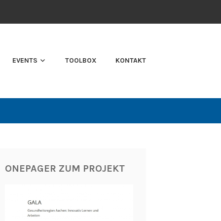
EVENTS
TOOLBOX
KONTAKT
ONEPAGER ZUM PROJEKT