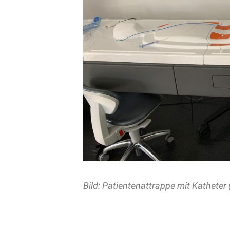
Bild: Patientenattrappe mit Kathete