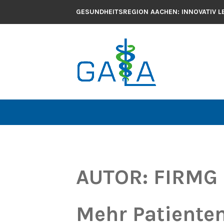
GESUNDHEITSREGION AACHEN: INNOVATIV L
AUTOR:
FIRMG
Mehr Patienten